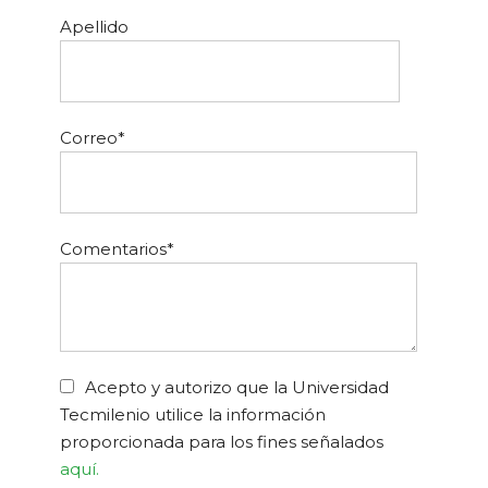
Apellido
Correo
*
Comentarios
*
Acepto y autorizo que la Universidad
Tecmilenio utilice la información
proporcionada para los fines señalados
aquí.