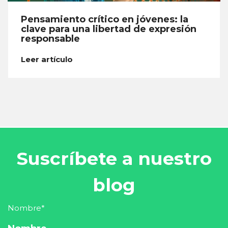
Pensamiento crítico en jóvenes: la
clave para una libertad de expresión
responsable
Leer artículo
Suscríbete a nuestro
blog
Nombre
*