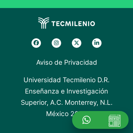
Aviso de Privacidad
Universidad Tecmilenio D.R.
Enseñanza e Investigación
Superior, A.C. Monterrey, N.L.
México 2019.