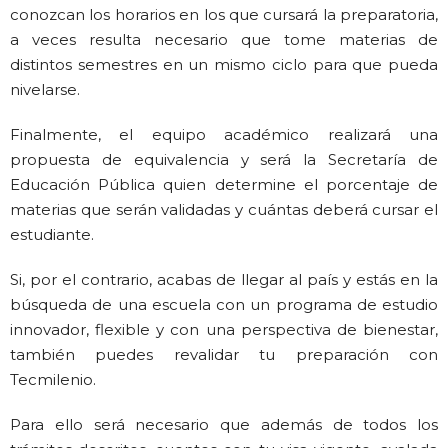
conozcan los horarios en los que cursará la preparatoria,
a veces resulta necesario que tome materias de
distintos semestres en un mismo ciclo para que pueda
nivelarse.
Finalmente, el equipo académico realizará una
propuesta de equivalencia y será la Secretaría de
Educación Pública quien determine el porcentaje de
materias que serán validadas y cuántas deberá cursar el
estudiante.
Si, por el contrario, acabas de llegar al país y estás en la
búsqueda de una escuela con un programa de estudio
innovador, flexible y con una perspectiva de bienestar,
también puedes revalidar tu preparación con
Tecmilenio.
Para ello será necesario que además de todos los