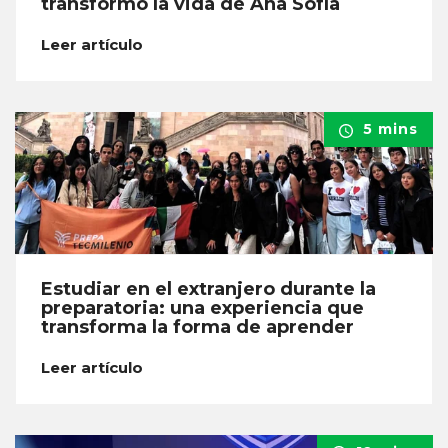
transformó la vida de Ana Sofía
Leer artículo
5 mins
Estudiar en el extranjero durante la
preparatoria: una experiencia que
transforma la forma de aprender
Leer artículo