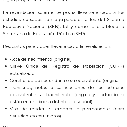
La revalidación solamente podrá llevarse a cabo si los
estudios cursados son equiparables a los del Sistema
Educativo Nacional (SEN), tal y como lo establece la
Secretaría de Educación Pública (SEP).
Requisitos para poder llevar a cabo la revalidación:
Acta de nacimiento (original)
Clave Única de Registro de Población (CURP)
actualizado
Certificado de secundaria o su equivalente (original)
Transcript, notas o calificaciones de los estudios
equivalentes al bachillerato (origina y traducido, si
están en un idioma distinto al español)
Visa de residente temporal o permanente (para
estudiantes extranjeros)