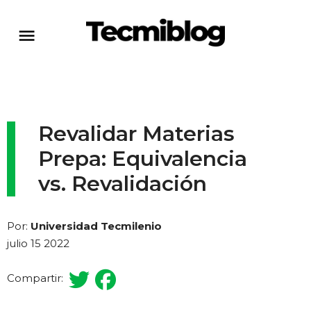
Revalidar Materias
Prepa: Equivalencia
vs. Revalidación
Por:
Universidad Tecmilenio
julio 15 2022
Compartir: