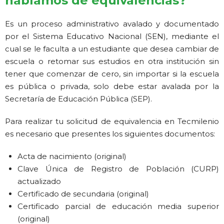
hablamos de equivalencias?
Es un proceso administrativo avalado y documentado
por el Sistema Educativo Nacional (SEN), mediante el
cual se le faculta a un estudiante que desea cambiar de
escuela o retomar sus estudios en otra institución sin
tener que comenzar de cero, sin importar si la escuela
es pública o privada, solo debe estar avalada por la
Secretaría de Educación Pública (SEP).
Para realizar tu solicitud de equivalencia en Tecmilenio
es necesario que presentes los siguientes documentos:
Acta de nacimiento (original)
Clave Única de Registro de Población (CURP)
actualizado
Certificado de secundaria (original)
Certificado parcial de educación media superior
(original)