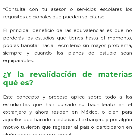
*Consulta con tu asesor o servicios escolares los
requisitos adicionales que pueden solicitarse.
El principal beneficio de las equivalencias es que no
perderás los estudios que tienes hasta el momento,
podrás transitar hacia Tecmilenio sin mayor problema,
siempre y cuando los planes de estudio sean
equiparables.
¿Y la revalidación de materias
qué es?
Este concepto y proceso aplica sobre todo a los
estudiantes que han cursado su bachillerato en el
extranjero y ahora residen en México, o bien para
aquellos que han ido a estudiar al extranjero y por algún
motivo tuvieron que regresar al país o participaron en
algún programa internacional.