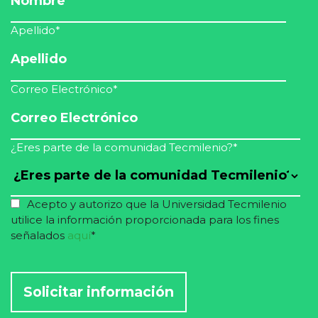
Apellido
*
Correo Electrónico
*
¿Eres parte de la comunidad Tecmilenio?
*
Acepto y autorizo que la Universidad Tecmilenio
utilice la información proporcionada para los fines
señalados
aquí
*