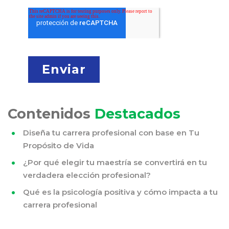
Contenidos
Destacados
Diseña tu carrera profesional con base en Tu
Propósito de Vida
¿Por qué elegir tu maestría se convertirá en tu
verdadera elección profesional?
Qué es la psicología positiva y cómo impacta a tu
carrera profesional