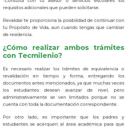
*Consulta con tu asesor o servicios escolares los
requisitos adicionales que pueden solicitarse.
Revalidar te proporciona la posibilidad de continuar con
tu Propósito de Vida, aun cuando tengas que cambiar
de residencia.
¿Cómo realizar ambos trámites
con Tecmilenio?
Es necesario realizar los trámites de equivalencia o
revalidación en tiempo y forma, entregando los
documentos antes mencionados, ya que muchas veces
los estudiantes desean avanzar de nivel, pero
administrativamente se ven limitados porque no se
cuenta con toda la documentación correspondiente.
Por otro lado, es importante que los padres y
estudiantes se acerquen al área académica para que