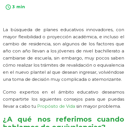
3 min
La búsqueda de planes educativos innovadores, con
mayor flexibilidad o proyección académica, e incluso el
cambio de residencia, son algunos de los factores que
año con año llevan a los jóvenes de nivel bachillerato a
cambiarse de escuela, sin embargo, muy pocos saben
cómo realizar los trámites de revalidación o equivalencia
en el nuevo plantel al que desean ingresar, volviéndose
una toma de decisión muy complicada o atemorizante.
Como expertos en el ámbito educativo deseamos
compartirte los siguientes consejos para que puedas
llevar a cabo tu
Propósito de Vida
sin mayor problema.
¿A qué nos referimos cuando