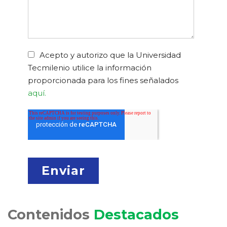
Acepto y autorizo que la Universidad
Tecmilenio utilice la información
proporcionada para los fines señalados
aquí.
Contenidos
Destacados