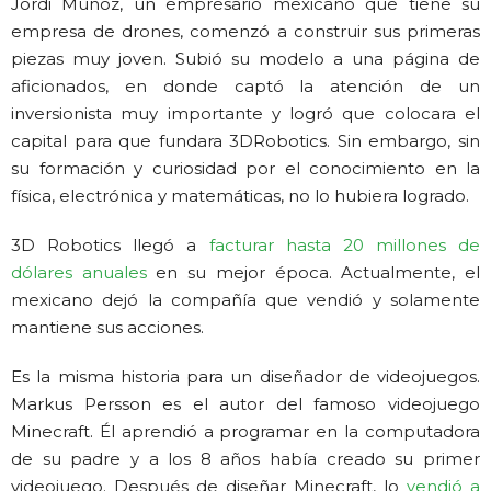
Jordi Muñoz, un empresario mexicano que tiene su
empresa de drones, comenzó a construir sus primeras
piezas muy joven. Subió su modelo a una página de
aficionados, en donde captó la atención de un
inversionista muy importante y logró que colocara el
capital para que fundara 3DRobotics. Sin embargo, sin
su formación y curiosidad por el conocimiento en la
física, electrónica y matemáticas, no lo hubiera logrado.
3D Robotics llegó a
facturar hasta 20 millones de
dólares anuales
en su mejor época. Actualmente, el
mexicano dejó la compañía que vendió y solamente
mantiene sus acciones.
Es la misma historia para un diseñador de videojuegos.
Markus Persson es el autor del famoso videojuego
Minecraft. Él aprendió a programar en la computadora
de su padre y a los 8 años había creado su primer
videojuego. Después de diseñar Minecraft, lo
vendió a