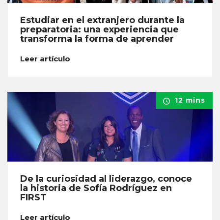
Estudiar en el extranjero durante la
preparatoria: una experiencia que
transforma la forma de aprender
Leer artículo
12 mins
De la curiosidad al liderazgo, conoce
la historia de Sofía Rodríguez en
FIRST
Leer artículo