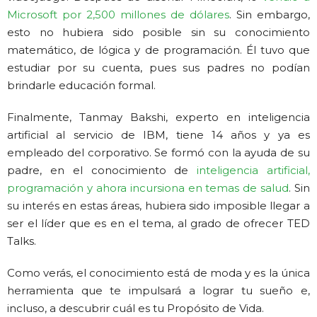
Microsoft por 2,500 millones de dólares
. Sin embargo,
esto no hubiera sido posible sin su conocimiento
matemático, de lógica y de programación. Él tuvo que
estudiar por su cuenta, pues sus padres no podían
brindarle educación formal.
Finalmente, Tanmay Bakshi, experto en inteligencia
artificial al servicio de IBM, tiene 14 años y ya es
empleado del corporativo. Se formó con la ayuda de su
padre, en el conocimiento de
inteligencia artificial,
programación y ahora incursiona en temas de salud
. Sin
su interés en estas áreas, hubiera sido imposible llegar a
ser el líder que es en el tema, al grado de ofrecer TED
Talks.
Como verás, el conocimiento está de moda y es la única
herramienta que te impulsará a lograr tu sueño e,
incluso, a descubrir cuál es tu Propósito de Vida.