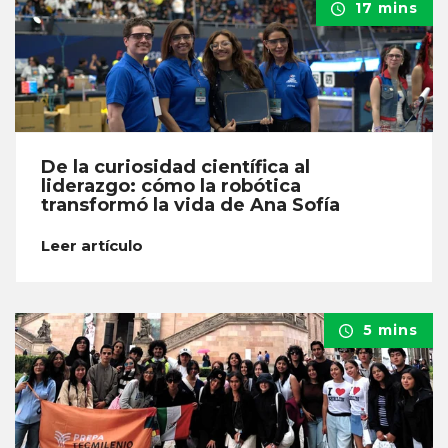
17 mins
De la curiosidad científica al
liderazgo: cómo la robótica
transformó la vida de Ana Sofía
Leer artículo
5 mins