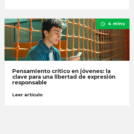
4 mins
Pensamiento crítico en jóvenes: la
clave para una libertad de expresión
responsable
Leer artículo