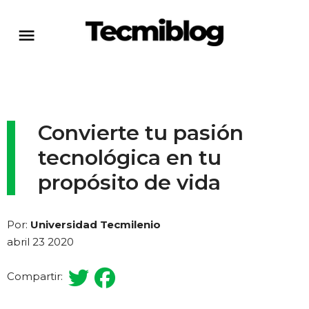
Convierte tu pasión
tecnológica en tu
propósito de vida
Por:
Universidad Tecmilenio
abril 23 2020
Compartir: