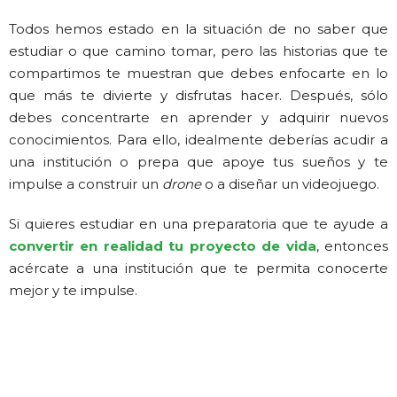
Todos hemos estado en la situación de no saber que
estudiar o que camino tomar, pero las historias que te
compartimos te muestran que debes enfocarte en lo
que más te divierte y disfrutas hacer. Después, sólo
debes concentrarte en aprender y adquirir nuevos
conocimientos. Para ello, idealmente deberías acudir a
una institución o prepa que apoye tus sueños y te
impulse a construir un
drone
o a diseñar un videojuego.
Si quieres estudiar en una preparatoria que te ayude a
convertir en realidad tu proyecto de vida
, entonces
acércate a una institución que te permita conocerte
mejor y te impulse.