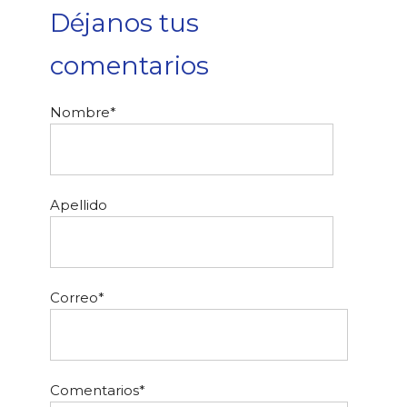
Déjanos tus
comentarios
Nombre
*
Apellido
Correo
*
Comentarios
*