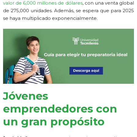
valor de 6,000 millones de dólares
, con una venta global
de 275,000 unidades. Además, se espera que para 2025
se haya multiplicado exponencialmente.
Jóvenes
emprendedores con
un gran propósito