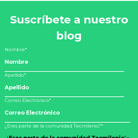
Suscríbete a nuestro
blog
Nombre
*
Apellido
*
Correo Electrónico
*
¿Eres parte de la comunidad Tecmilenio?
*