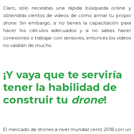
Claro, sólo necesitas una rápida búsqueda online y
obtendrás cientos de videos de cómo armar tu propio
drone.
Sin embargo, si no tienes la capacitación para
hacer los cálculos adecuados y si no sabes hacer
conexiones o trabajar con sensores, entonces los videos
no valdrán de mucho.
¡Y vaya que te serviría
tener la habilidad de
construir tu
drone
!
El mercado de drones a nivel mundial cerró 2018 con un