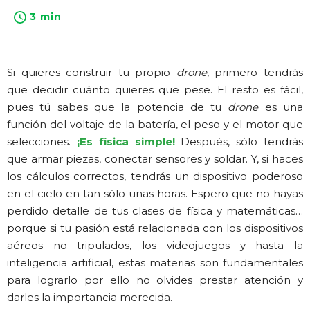
3 min
Si quieres construir tu propio
drone
, primero tendrás
que decidir cuánto quieres que pese. El resto es fácil,
pues tú sabes que la potencia de tu
drone
es una
función del voltaje de la batería, el peso y el motor que
selecciones.
¡Es física simple!
Después, sólo tendrás
que armar piezas, conectar sensores y soldar. Y, si haces
los cálculos correctos, tendrás un dispositivo poderoso
en el cielo en tan sólo unas horas. Espero que no hayas
perdido detalle de tus clases de física y matemáticas…
porque si tu pasión está relacionada con los dispositivos
aéreos no tripulados, los videojuegos y hasta la
inteligencia artificial, estas materias son fundamentales
para lograrlo por ello no olvides prestar atención y
darles la importancia merecida.