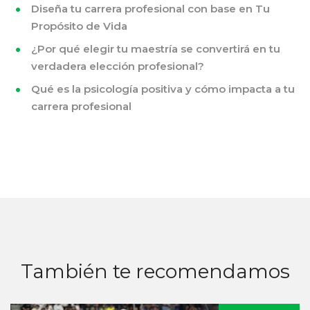
Diseña tu carrera profesional con base en Tu
Propósito de Vida
¿Por qué elegir tu maestría se convertirá en tu
verdadera elección profesional?
Qué es la psicología positiva y cómo impacta a tu
carrera profesional
También te recomendamos