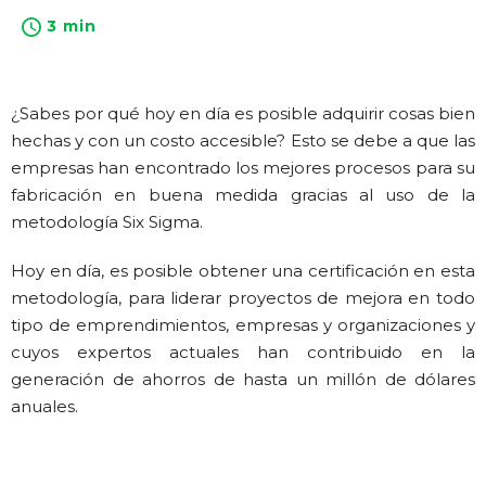
3 min
¿Sabes por qué hoy en día es posible adquirir cosas bien
hechas y con un costo accesible? Esto se debe a que las
empresas han encontrado los mejores procesos para su
fabricación en buena medida gracias al uso de la
metodología Six Sigma.
Hoy en día, es posible obtener una certificación en esta
metodología, para liderar proyectos de mejora en todo
tipo de emprendimientos, empresas y organizaciones y
cuyos expertos actuales han contribuido en la
generación de ahorros de hasta un millón de dólares
anuales.