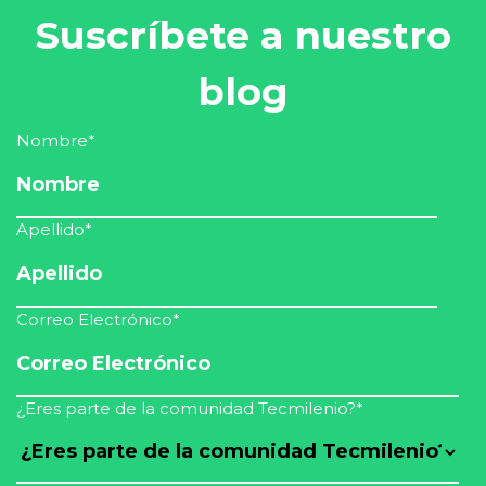
Suscríbete a nuestro
blog
Nombre
*
Apellido
*
Correo Electrónico
*
¿Eres parte de la comunidad Tecmilenio?
*