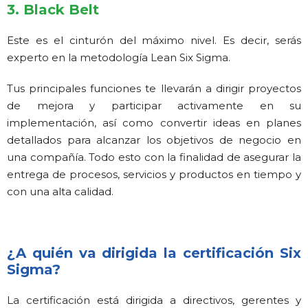
3. Black Belt
Este es el cinturón del máximo nivel. Es decir, serás
experto en la metodología Lean Six Sigma.
Tus principales funciones te llevarán a dirigir proyectos
de mejora y participar activamente en su
implementación, así como convertir ideas en planes
detallados para alcanzar los objetivos de negocio en
una compañía. Todo esto con la finalidad de asegurar la
entrega de procesos, servicios y productos en tiempo y
con una alta calidad.
¿A quién va dirigida la certificación Six
Sigma?
La certificación está dirigida a directivos, gerentes y