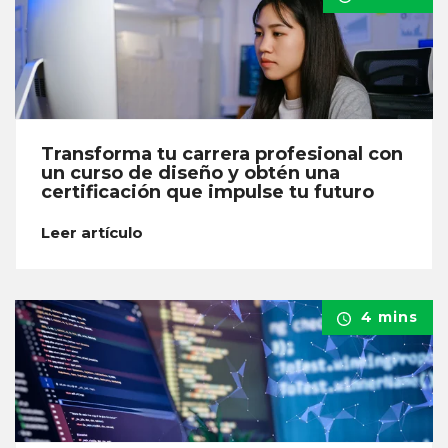
Transforma tu carrera profesional con
un curso de diseño y obtén una
certificación que impulse tu futuro
Leer artículo
4 mins