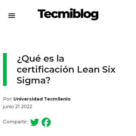
¿Qué es la
certificación Lean Six
Sigma?
Por:
Universidad Tecmilenio
junio 21 2022
Compartir: