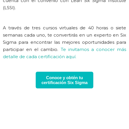
cuenta con el convenio con Lean Six Sigma Institute
(LSSI).
A través de tres cursos virtuales de 40 horas o siete
semanas cada uno, te convertirás en un experto en Six
Sigma para encontrar las mejores oportunidades para
participar en el cambio.
Te invitamos a conocer más
detalle de cada certificación aquí.
Conoce y obtén tu
certificación Six Sigma