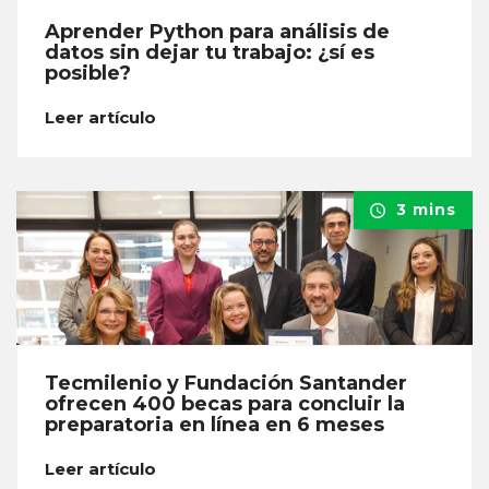
Aprender Python para análisis de
datos sin dejar tu trabajo: ¿sí es
posible?
Leer artículo
3 mins
Tecmilenio y Fundación Santander
ofrecen 400 becas para concluir la
preparatoria en línea en 6 meses
Leer artículo