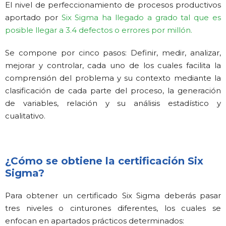
El nivel de perfeccionamiento de procesos productivos
aportado por
Six Sigma ha llegado a grado tal que es
posible llegar a 3.4 defectos o errores por millón.
Se compone por cinco pasos: Definir, medir, analizar,
mejorar y controlar, cada uno de los cuales facilita la
comprensión del problema y su contexto mediante la
clasificación de cada parte del proceso, la generación
de variables, relación y su análisis estadístico y
cualitativo.
¿Cómo se obtiene la certificación Six
Sigma?
Para obtener un certificado Six Sigma deberás pasar
tres niveles o cinturones diferentes, los cuales se
enfocan en apartados prácticos determinados: