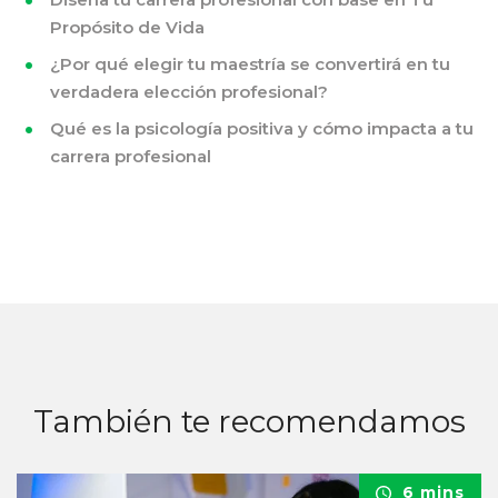
Propósito de Vida
¿Por qué elegir tu maestría se convertirá en tu
verdadera elección profesional?
Qué es la psicología positiva y cómo impacta a tu
carrera profesional
También te recomendamos
6 mins