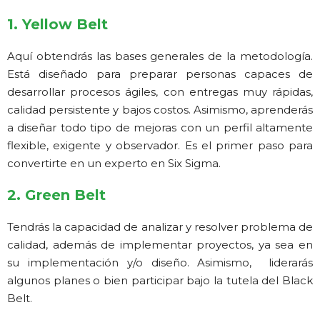
1. Yellow Belt
Aquí obtendrás las bases generales de la metodología.
Está diseñado para preparar personas capaces de
desarrollar procesos ágiles, con entregas muy rápidas,
calidad persistente y bajos costos. Asimismo, aprenderás
a diseñar todo tipo de mejoras con un perfil altamente
flexible, exigente y observador. Es el primer paso para
convertirte en un experto en Six Sigma.
2. Green Belt
Tendrás la capacidad de analizar y resolver problema de
calidad, además de implementar proyectos, ya sea en
su implementación y/o diseño. Asimismo, liderarás
algunos planes o bien participar bajo la tutela del Black
Belt.