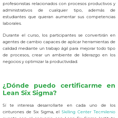
profesionistas relacionados con procesos productivos y
administrativos de cualquier tipo, además de
estudiantes que quieran aumentar sus competencias
laborales.
Durante el curso, los participantes se convertirán en
agentes de cambio capaces de aplicar herramientas de
calidad mediante un trabajo ágil para mejorar todo tipo
de procesos, crear un ambiente de liderazgo en los
negocios y optimizar la productividad.
¿Dónde puedo certificarme en
Lean Six Sigma?
Sí te interesa desarrollarte en cada uno de los
cinturones de Six Sigma, el
Skilling Center Tecmilenio