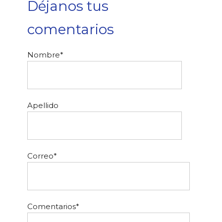
Déjanos tus
comentarios
Nombre
*
Apellido
Correo
*
Comentarios
*