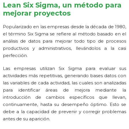
Lean Six Sigma, un método para
mejorar proyectos
Popularizado en las empresas desde la década de 1980,
el término Six Sigma se refiere al método basado en el
análisis de datos para mejorar todo tipo de procesos
productivos y administrativos, llevándolos a la casi
perfección.
Las empresas utilizan Six Sigma para evaluar sus
actividades más repetitivas, generando bases datos con
las variables de cada actividad, las cuales son analizadas
para identificar áreas de mejora mediante la
introducción de cambios específicos que llevan,
continuamente, hasta su desempeño óptimo. Esto se
debe a la capacidad de prevenir y corregir problemas
antes de su aparición.