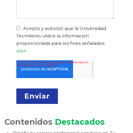
Acepto y autorizo que la Universidad
Tecmilenio utilice la información
proporcionada para los fines señalados
aquí.
Contenidos
Destacados
Diseña tu carrera profesional con base en Tu