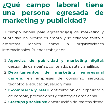
¿Qué campo laboral tiene
una persona egresada de
marketing y publicidad?
El campo laboral para egresados(as) de marketing y
publicidad en México es amplio y se extiende tanto a
empresas locales como a organizaciones
internacionales. Puedes trabajar en:
Agencias de publicidad y marketing digital:
gestión de campañas, contenido, pauta y analítica.
Departamentos de marketing empresarial
carrera:
en empresas de consumo, servicios,
tecnología, educación, salud y más.
E-commerce y retail:
optimización de experiencia
de compra, promociones y estrategias omnicanal.
Startups y scaleups:
construcción de marcas desde