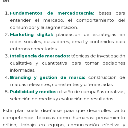
ser:
Fundamentos de mercadotecnia:
bases para
entender el mercado, el comportamiento del
consumidor y la segmentación.
Marketing digital:
planeación de estrategias en
redes sociales, buscadores, email y contenidos para
entornos conectados.
Inteligencia de mercados
:
técnicas de investigación
cualitativa y cuantitativa para tomar decisiones
informadas.
Branding y gestión de marca:
construcción de
marcas relevantes, consistentes y diferenciadas.
Publicidad y medios
:
diseño de campañas creativas,
selección de medios y evaluación de resultados.
Este plan suele diseñarse para que desarrolles tanto
competencias técnicas como humanas: pensamiento
crítico, trabajo en equipo, comunicación efectiva y