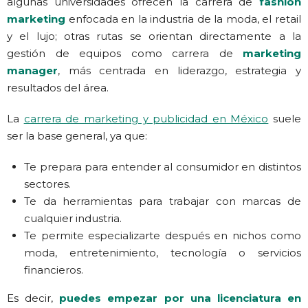
algunas universidades ofrecen la carrera de
fashion
marketing
enfocada en la industria de la moda, el retail
y el lujo; otras rutas se orientan directamente a la
gestión de equipos como carrera de
marketing
manager
, más centrada en liderazgo, estrategia y
resultados del área.
La
carrera de marketing y publicidad en México
suele
ser la base general, ya que:
Te prepara para entender al consumidor en distintos
sectores.
Te da herramientas para trabajar con marcas de
cualquier industria.
Te permite especializarte después en nichos como
moda, entretenimiento, tecnología o servicios
financieros.
Es decir,
puedes empezar por una licenciatura en