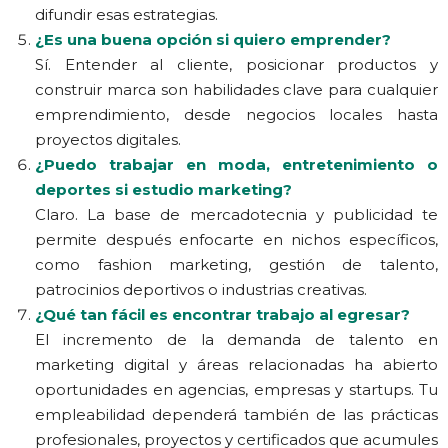
difundir esas estrategias.
¿Es una buena opción si quiero emprender?
Sí. Entender al cliente, posicionar productos y
construir marca son habilidades clave para cualquier
emprendimiento, desde negocios locales hasta
proyectos digitales.
¿Puedo trabajar en moda, entretenimiento o
deportes si estudio marketing?
Claro. La base de mercadotecnia y publicidad te
permite después enfocarte en nichos específicos,
como fashion marketing, gestión de talento,
patrocinios deportivos o industrias creativas.
¿Qué tan fácil es encontrar trabajo al egresar?
El incremento de la demanda de talento en
marketing digital y áreas relacionadas ha abierto
oportunidades en agencias, empresas y startups. Tu
empleabilidad dependerá también de las prácticas
profesionales, proyectos y certificados que acumules