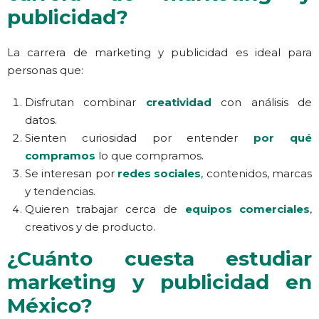
publicidad?
La carrera de marketing y publicidad es ideal para
personas que:
Disfrutan combinar
creatividad
con análisis de
datos.
Sienten curiosidad por entender
por qué
compramos
lo que compramos.
Se interesan por
redes sociales
, contenidos, marcas
y tendencias.
Quieren trabajar cerca de
equipos comerciales
,
creativos y de producto.
¿Cuánto cuesta estudiar
marketing y publicidad en
México?