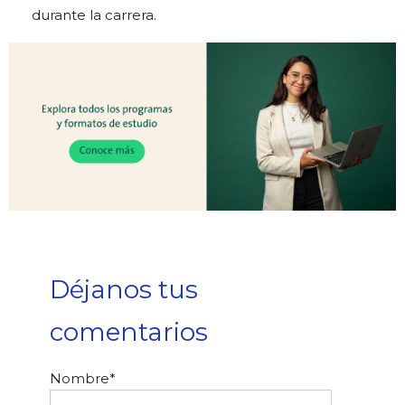
durante la carrera.
Déjanos tus
comentarios
Nombre
*