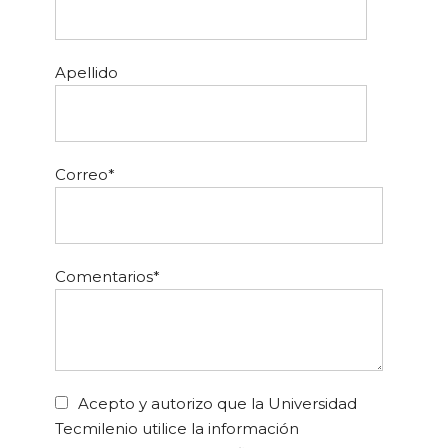
Apellido
Correo
*
Comentarios
*
Acepto y autorizo que la Universidad
Tecmilenio utilice la información