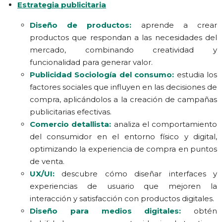
Estrategia publicitaria
Diseño de productos:
aprende a crear
productos que respondan a las necesidades del
mercado, combinando creatividad y
funcionalidad para generar valor.
Publicidad Sociología del consumo:
estudia los
factores sociales que influyen en las decisiones de
compra, aplicándolos a la creación de campañas
publicitarias efectivas.
Comercio detallista
:
analiza el comportamiento
del consumidor en el entorno físico y digital,
optimizando la experiencia de compra en puntos
de venta.
UX/UI:
descubre cómo diseñar interfaces y
experiencias de usuario que mejoren la
interacción y satisfacción con productos digitales.
Diseño para medios digitales:
obtén