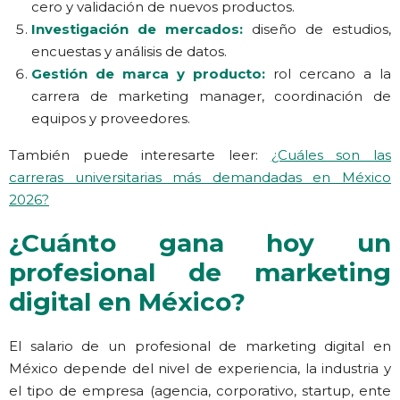
cero y validación de nuevos productos.
Investigación de mercados:
diseño de estudios,
encuestas y análisis de datos.
Gestión de marca y producto:
rol cercano a la
carrera de marketing manager, coordinación de
equipos y proveedores.
También puede interesarte leer:
¿Cuáles son las
carreras universitarias más demandadas en México
2026?
¿Cuánto gana hoy un
profesional de marketing
digital en México?
El salario de un profesional de marketing digital en
México depende del nivel de experiencia, la industria y
el tipo de empresa (agencia, corporativo, startup, ente