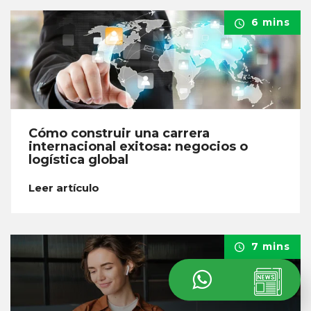
6 mins
Cómo construir una carrera
internacional exitosa: negocios o
logística global
Leer artículo
7 mins