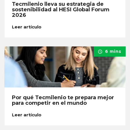
Tecmilenio lleva su estrategia de
sostenibilidad al HESI Global Forum
2026
Leer artículo
6 mins
Por qué Tecmilenio te prepara mejor
para competir en el mundo
Leer artículo