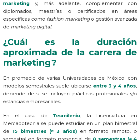
marketing
y, más adelante, complementar con
diplomados, maestrías o certificados en áreas
específicas como
fashion marketing
o gestión avanzada
de
marketing digital.
¿Cuál es la duración
aproximada de la carrera de
marketing?
En promedio de varias Universidades de México, con
modelos semestrales suele ubicarse
entre 3 y 4 años
,
depende de si se incluyen prácticas profesionales y/o
estancias empresariales.
En el caso de
Tecmilenio
, la Licenciatura en
Mercadotecnia se puede estudiar en un plan bimestral
de
15 bimestres (≈ 3 años)
en formato remoto, o
semestral en formato presencial de
8 semestres (≈ 4