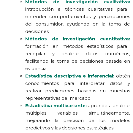
Métodos de investigación cualitativa:
introducción a técnicas cualitativas para
entender comportamientos y percepciones
del consumidor, ayudando en la toma de
decisiones.
Métodos de investigación cuantitativa:
formación en métodos estadísticos para
recopilar y analizar datos numéricos,
facilitando la toma de decisiones basada en
evidencia.
Estadística descriptiva e inferencial:
obtén
conocimientos para interpretar datos y
realizar predicciones basadas en muestras
representativas del mercado.
Estadística multivariante:
aprende a analizar
múltiples variables simultáneamente,
mejorando la precisión de los modelos
predictivos y las decisiones estratégicas.