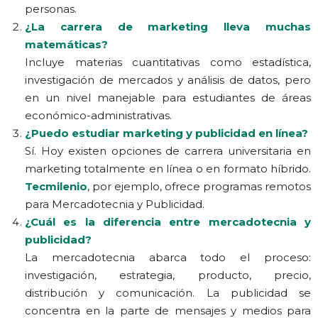
personas.
¿La carrera de marketing lleva muchas
matemáticas?
Incluye materias cuantitativas como estadística,
investigación de mercados y análisis de datos, pero
en un nivel manejable para estudiantes de áreas
económico-administrativas.
¿Puedo estudiar marketing y publicidad en línea?
Sí. Hoy existen opciones de carrera universitaria en
marketing totalmente en línea o en formato híbrido.
Tecmilenio
, por ejemplo, ofrece programas remotos
para Mercadotecnia y Publicidad.
¿Cuál es la diferencia entre mercadotecnia y
publicidad?
La mercadotecnia abarca todo el proceso:
investigación, estrategia, producto, precio,
distribución y comunicación. La publicidad se
concentra en la parte de mensajes y medios para