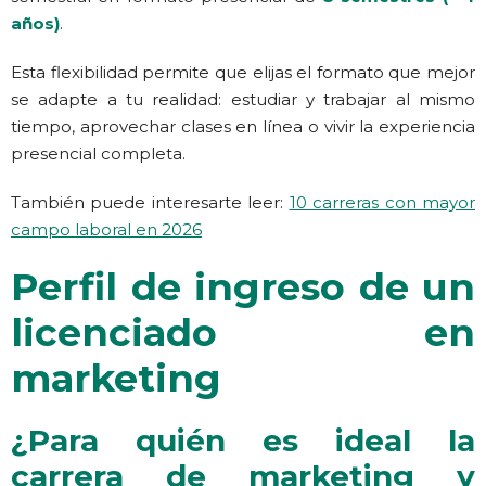
años)
.
Esta flexibilidad permite que elijas el formato que mejor
se adapte a tu realidad: estudiar y trabajar al mismo
tiempo, aprovechar clases en línea o vivir la experiencia
presencial completa.
También puede interesarte leer:
10 carreras con mayor
campo laboral en 2026
Perfil de ingreso de un
licenciado en
marketing
¿Para quién es ideal la
carrera de marketing y