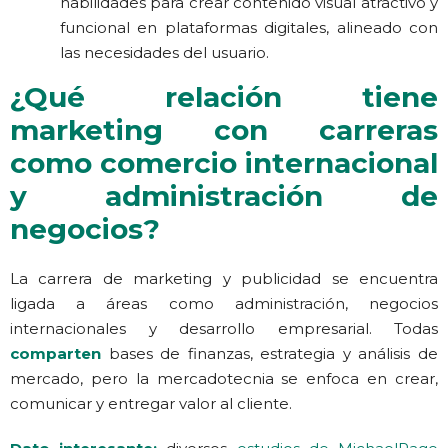
habilidades para crear contenido visual atractivo y
funcional en plataformas digitales, alineado con
las necesidades del usuario.
¿Qué relación tiene
marketing con carreras
como comercio internacional
y administración de
negocios?
La carrera de marketing y publicidad se encuentra
ligada a áreas como administración, negocios
internacionales y desarrollo empresarial. Todas
comparten
bases de finanzas, estrategia y análisis de
mercado, pero la mercadotecnia se enfoca en crear,
comunicar y entregar valor al cliente.