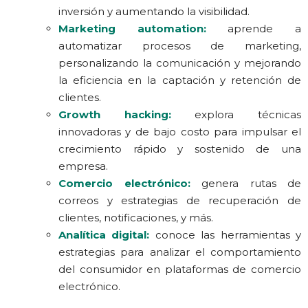
inversión y aumentando la visibilidad.
Marketing automation:
aprende a
automatizar procesos de marketing,
personalizando la comunicación y mejorando
la eficiencia en la captación y retención de
clientes.
Growth hacking:
explora técnicas
innovadoras y de bajo costo para impulsar el
crecimiento rápido y sostenido de una
empresa.
Comercio electrónico:
genera rutas de
correos y estrategias de recuperación de
clientes, notificaciones, y más.
Analítica digital:
conoce las herramientas y
estrategias para analizar el comportamiento
del consumidor en plataformas de comercio
electrónico.