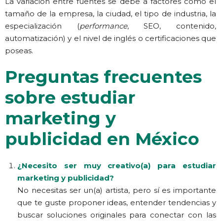
La variación entre fuentes se debe a factores como el
tamaño de la empresa, la ciudad, el tipo de industria, la
especialización (
performance
, SEO, contenido,
automatización) y el nivel de inglés o certificaciones que
poseas.
Preguntas frecuentes
sobre estudiar
marketing y
publicidad en México
¿Necesito ser muy creativo(a) para estudiar
marketing y publicidad?
No necesitas ser un(a) artista, pero sí es importante
que te guste proponer ideas, entender tendencias y
buscar soluciones originales para conectar con las