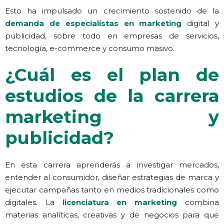
Esto ha impulsado un crecimiento sostenido de la
demanda de especialistas en marketing
digital y
publicidad, sobre todo en empresas de servicios,
tecnología, e-commerce y consumo masivo.
¿Cuál es el plan de
estudios de la carrera
marketing y
publicidad?
En esta carrera aprenderás a investigar mercados,
entender al consumidor, diseñar estrategias de marca y
ejecutar campañas tanto en medios tradicionales como
digitales. La
licenciatura en marketing
combina
materias analíticas, creativas y de negocios para que