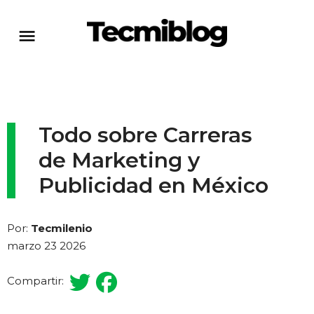
Todo sobre Carreras
de Marketing y
Publicidad en México
Por:
Tecmilenio
marzo 23 2026
Compartir: