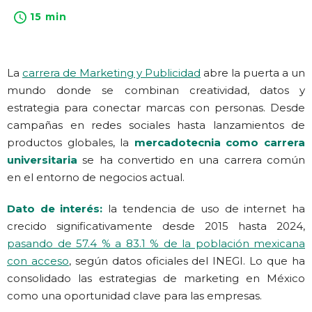
15 min
La
carrera de Marketing y Publicidad
abre la puerta a un
mundo donde se combinan creatividad, datos y
estrategia para conectar marcas con personas. Desde
campañas en redes sociales hasta lanzamientos de
productos globales, la
mercadotecnia como carrera
universitaria
se ha convertido en una carrera
común
en el entorno de negocios actual.
Dato de interés:
la tendencia de uso de internet ha
crecido significativamente desde 2015 hasta 2024,
pasando de 57.4 % a 83.1 % de la población mexicana
con acceso
, según datos oficiales del INEGI. Lo que ha
consolidado las estrategias de marketing en México
como una oportunidad clave para las empresas.