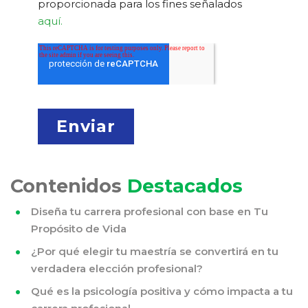
proporcionada para los fines señalados
aquí.
Contenidos
Destacados
Diseña tu carrera profesional con base en Tu
Propósito de Vida
¿Por qué elegir tu maestría se convertirá en tu
verdadera elección profesional?
Qué es la psicología positiva y cómo impacta a tu