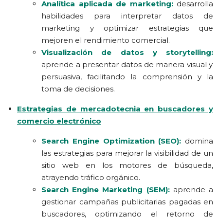
A
nalítica aplicada de marketing:
desarrolla
habilidades para interpretar datos de
marketing y optimizar estrategias que
mejoren el rendimiento comercial.
Visualización de datos y storytelling:
aprende a presentar datos de manera visual y
persuasiva, facilitando la comprensión y la
toma de decisiones.
Estrategias de mercadotecnia en buscadores y
comercio electrónico
Search Engine Optimization (SEO):
domina
las estrategias para mejorar la visibilidad de un
sitio web en los motores de búsqueda,
atrayendo tráfico orgánico.
Search Engine Marketing (SEM):
aprende a
gestionar campañas publicitarias pagadas en
buscadores, optimizando el retorno de