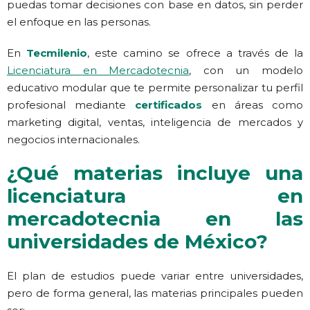
puedas tomar decisiones con base en datos, sin perder
el enfoque en las personas.
En
Tecmilenio
, este camino se ofrece a través de la
Licenciatura en Mercadotecnia
, con un modelo
educativo modular que te permite personalizar tu perfil
profesional mediante
certificados
en áreas como
marketing digital, ventas, inteligencia de mercados y
negocios internacionales.
¿Qué materias incluye una
licenciatura en
mercadotecnia en las
universidades de México?
El plan de estudios puede variar entre universidades,
pero de forma general, las materias principales pueden