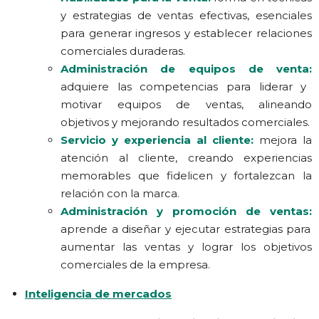
y estrategias de ventas efectivas, esenciales
para generar ingresos y establecer relaciones
comerciales duraderas.
Administración de equipos de venta:
adquiere las competencias para liderar y
motivar equipos de ventas, alineando
objetivos y mejorando resultados comerciales.
Servicio y experiencia al cliente:
mejora la
atención al cliente, creando experiencias
memorables que fidelicen y fortalezcan la
relación con la marca.
Administración y promoción de ventas:
aprende a diseñar y ejecutar estrategias para
aumentar las ventas y lograr los objetivos
comerciales de la empresa.
Inteligencia de mercados