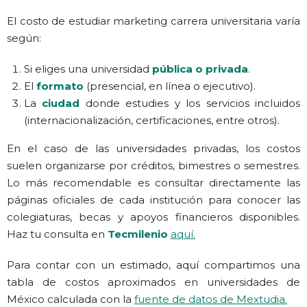
El costo de estudiar marketing carrera universitaria varía
según:
Si eliges una universidad
pública o privada
.
El
formato
(presencial, en línea o ejecutivo).
La
ciudad
donde estudies y los servicios incluidos
(internacionalización, certificaciones, entre otros).
En el caso de las universidades privadas, los costos
suelen organizarse por créditos, bimestres o semestres.
Lo más recomendable es consultar directamente las
páginas oficiales de cada institución para conocer las
colegiaturas, becas y apoyos financieros disponibles.
Haz tu consulta en
Tecmilenio
aquí
.
Para contar con un estimado, aquí compartimos una
tabla de costos aproximados en universidades de
México calculada con la
fuente de datos de Mextudia
.