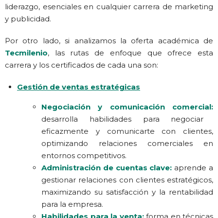
liderazgo, esenciales en cualquier carrera de marketing
y publicidad.
Por otro lado, si analizamos la oferta académica de
Tecmilenio
, las rutas de enfoque que ofrece esta
carrera y los certificados de cada una son:
Gestión de ventas estratégicas
Negociación y comunicación comercial:
desarrolla habilidades para negociar
eficazmente y comunicarte con clientes,
optimizando relaciones comerciales en
entornos competitivos.
Administración de cuentas clave
:
aprende a
gestionar relaciones con clientes estratégicos,
maximizando su satisfacción y la rentabilidad
para la empresa.
Habilidades para la venta:
forma en técnicas