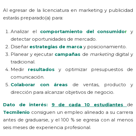
Al egresar de la licenciatura en marketing y publicidad
estarás preparado(a) para:
Analizar el
comportamiento del consumido
r
y
detectar oportunidades de mercado.
Diseñar
estrategias de marca
y posicionamiento.
Planear y ejecutar
campañas
de
marketing
digital y
tradicional.
Medir
resultados
y optimizar presupuestos de
comunicación.
Colaborar con áreas
de ventas, producto y
dirección para alcanzar objetivos de negocio.
Dato de interés:
9 de cada 10 estudiantes
de
Tecmilenio
consiguen un empleo alineado a su carrera
antes de graduarse, y el 100 % se egresa con al menos
seis meses de experiencia profesional.