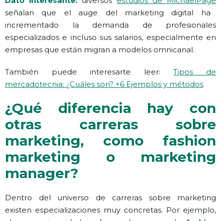
Dato interesante:
diversos
estudios de MichaelPage
señalan que el auge del marketing digital ha
incrementado la demanda de profesionales
especializados e incluso sus salarios, especialmente en
empresas que están migran a modelos omnicanal.
También puede interesarte leer:
Tipos de
mercadotecnia: ¿Cuáles son? +6 Ejemplos y métodos
¿Qué diferencia hay con
otras carreras sobre
marketing, como fashion
marketing o marketing
manager?
Dentro del universo de carreras sobre marketing
existen especializaciones muy concretas. Por ejemplo,