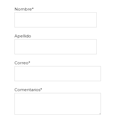
Nombre
*
Apellido
Correo
*
Comentarios
*