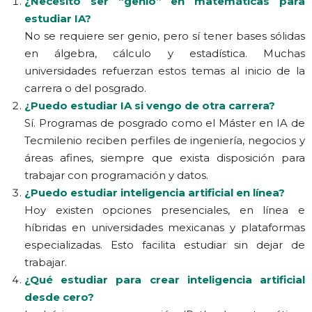
¿Necesito ser “genio” en matemáticas para
estudiar IA?
No se requiere ser genio, pero sí tener bases sólidas
en álgebra, cálculo y estadística. Muchas
universidades refuerzan estos temas al inicio de la
carrera o del posgrado.
¿Puedo estudiar IA si vengo de otra carrera?
Sí. Programas de posgrado como el Máster en IA de
Tecmilenio reciben perfiles de ingeniería, negocios y
áreas afines, siempre que exista disposición para
trabajar con programación y datos.
¿Puedo estudiar inteligencia artificial en línea?
Hoy existen opciones presenciales, en línea e
híbridas en universidades mexicanas y plataformas
especializadas. Esto facilita estudiar sin dejar de
trabajar.
¿Qué estudiar para crear inteligencia artificial
desde cero?