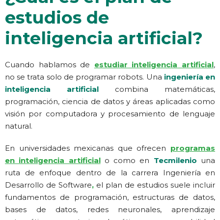
estudios de
inteligencia artificial?
Cuando hablamos de
estudiar inteligencia artificial
,
no se trata solo de programar robots. Una
ingeniería en
inteligencia artificial
combina matemáticas,
programación, ciencia de datos y áreas aplicadas como
visión por computadora y procesamiento de lenguaje
natural.
En universidades mexicanas que ofrecen
programas
en inteligencia artificial
o como en
Tecmilenio
una
ruta de enfoque dentro de la carrera Ingeniería en
Desarrollo de Software
,
el plan de estudios suele incluir
fundamentos de programación, estructuras de datos,
bases de datos, redes neuronales, aprendizaje