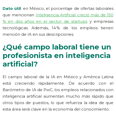
Dato útil
: en México, el porcentaje de ofertas laborales
que mencionan
Inteligencia Artificial creció más de 150
% en dos años en el sector de startups
y empresas
tecnológicas. Además, 14 % de los empleos tienen
mención de IA en sus descripciones.
¿Qué campo laboral tiene un
profesionista en inteligencia
artificial?
El campo laboral de la IA en México y América Latina
está creciendo rápidamente. De acuerdo con el
Barómetro de IA de PwC, los empleos relacionados con
inteligencia artificial aumentan mucho más rápido que
otros tipos de puestos, lo que refuerza la idea de que
esta área será clave en la economía del conocimiento.