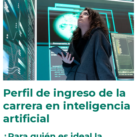
Perfil de ingreso de la
carrera en inteligencia
artificial
¿Para quién es ideal la