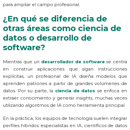
para ampliar el campo profesional.
¿En qué se diferencia de
otras áreas como ciencia de
datos o desarrollo de
software?
Mientras que un
desarrollador de software
se centra
en construir aplicaciones que sigan instrucciones
explícitas, un profesional de IA diseña modelos que
aprenden patrones a partir de grandes volúmenes de
datos. Por su parte, la
ciencia de datos
se enfoca en
extraer conocimiento y generar insights, muchas veces
utilizando algoritmos de IA como herramienta principal.
En la práctica, los equipos de tecnología suelen integrar
perfiles híbridos: especialistas en IA, científicos de datos