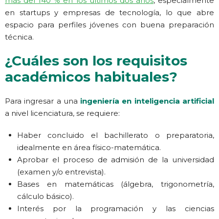
más del 140 % en los últimos dos años
, especialmente
en startups y empresas de tecnología, lo que abre
espacio para perfiles jóvenes con buena preparación
técnica.
¿Cuáles son los requisitos
académicos habituales?
Para ingresar a una
ingeniería en inteligencia artificial
a nivel licenciatura, se requiere:
Haber concluido el bachillerato o preparatoria,
idealmente en área físico-matemática.
Aprobar el proceso de admisión de la universidad
(examen y/o entrevista).
Bases en matemáticas (álgebra, trigonometría,
cálculo básico).
Interés por la programación y las ciencias