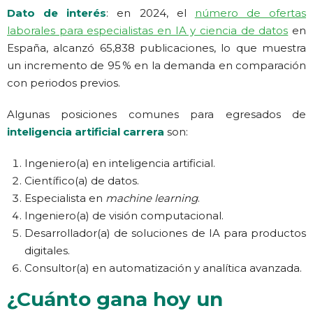
Dato de interés
: en 2024, el
número de ofertas
laborales para especialistas en IA y ciencia de datos
en
España, alcanzó 65,838 publicaciones, lo que muestra
un incremento de 95 % en la demanda en comparación
con periodos previos.
Algunas posiciones comunes para egresados de
inteligencia artificial carrera
son:
Ingeniero(a) en inteligencia artificial.
Científico(a) de datos.
Especialista en
machine learning
.
Ingeniero(a) de visión computacional.
Desarrollador(a) de soluciones de IA para productos
digitales.
Consultor(a) en automatización y analítica avanzada.
¿Cuánto gana hoy un