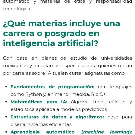
automático y materias de ética y responsabilidad
tecnológica.
¿Qué materias incluye una
carrera o posgrado en
inteligencia artificial?
Con base en planes de estudio de universidades
mexicanas y programas especializados, quienes optan
por carreras sobre IA suelen cursar asignaturas como:
Fundamentos de programación:
con lenguajes
como Python y, en menor medida, R o C++.
Matemáticas para IA:
álgebra lineal, cálculo y
estadística aplicada a modelos predictivos.
Estructuras de datos y algoritmos:
base para
diseñar sistemas eficientes.
Aprendizaje automático (
machine learning
):