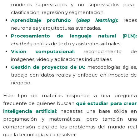
modelos supervisados y no supervisados para
clasificación, regresión y segmentación.
Aprendizaje profundo (
deep learning
):
redes
neuronales y arquitecturas avanzadas.
Procesamiento de lenguaje natural (PLN):
chatbots
, análisis de texto y asistentes virtuales.
Visión computacional:
reconocimiento de
imágenes, video y aplicaciones industriales.
Gestión de proyectos de IA:
metodologías ágiles,
trabajo con datos reales y enfoque en impacto de
negocio.
Este tipo de materias responde a una pregunta
frecuente de quienes buscan
qué estudiar para crear
inteligencia artificial
: necesitas una base sólida en
programación y matemáticas, pero también una
comprensión clara de los problemas del mundo real
que la tecnología va a resolver.