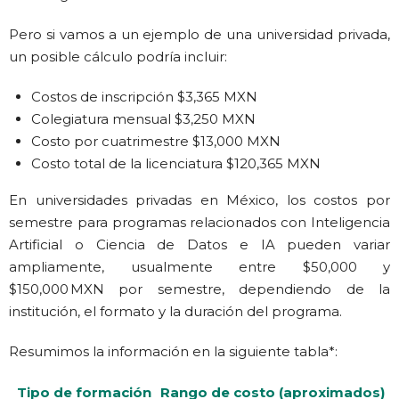
Pero si vamos a un ejemplo de una universidad privada,
un posible cálculo podría incluir:
Costos de inscripción $3,365 MXN
Colegiatura mensual $3,250 MXN
Costo por cuatrimestre $13,000 MXN
Costo total de la licenciatura $120,365 MXN
En universidades privadas en México, los costos por
semestre para programas relacionados con Inteligencia
Artificial o Ciencia de Datos e IA pueden variar
ampliamente, usualmente entre $50,000 y
$150,000 MXN por semestre, dependiendo de la
institución, el formato y la duración del programa.
Resumimos la información en la siguiente tabla*:
Tipo de formación
Rango de costo (aproximados)