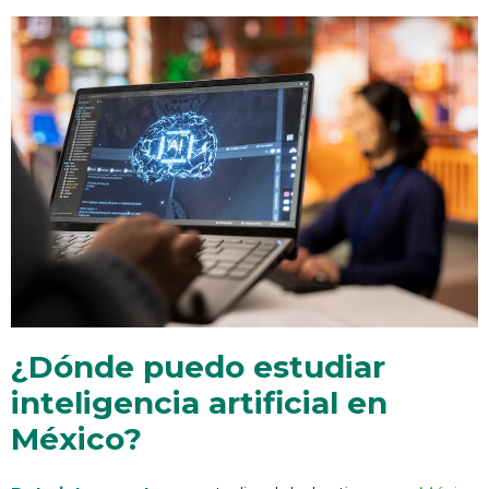
¿Dónde puedo estudiar
inteligencia artificial en
México?