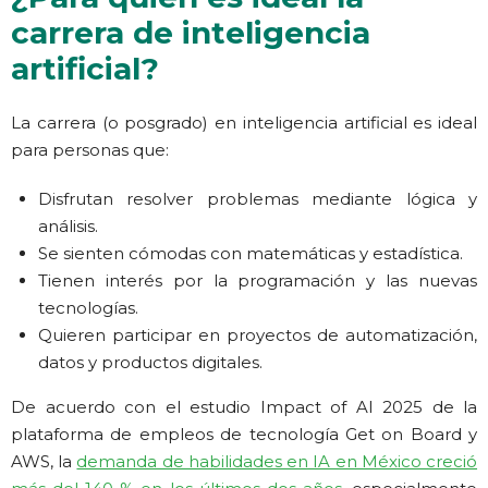
carrera de inteligencia
artificial?
La carrera (o posgrado) en inteligencia artificial es ideal
para personas que:
Disfrutan resolver problemas mediante lógica y
análisis.
Se sienten cómodas con matemáticas y estadística.
Tienen interés por la programación y las nuevas
tecnologías.
Quieren participar en proyectos de automatización,
datos y productos digitales.
De acuerdo con el estudio Impact of AI 2025 de la
plataforma de empleos de tecnología Get on Board y
AWS, la
demanda de habilidades en IA en México creció