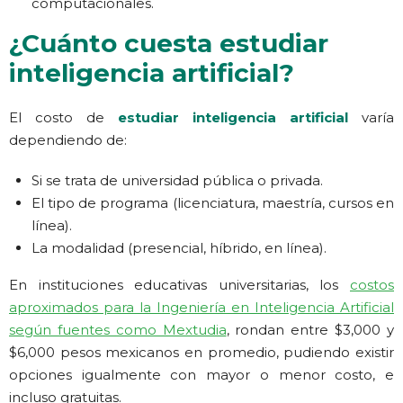
computacionales.
¿Cuánto cuesta estudiar
inteligencia artificial?
El costo de
estudiar inteligencia artificial
varía
dependiendo de:
Si se trata de universidad pública o privada.
El tipo de programa (licenciatura, maestría, cursos en
línea).
La modalidad (presencial, híbrido, en línea).
En instituciones educativas universitarias, los
costos
aproximados para la Ingeniería en Inteligencia Artificial
según fuentes como Mextudia
, rondan entre $3,000 y
$6,000 pesos mexicanos en promedio, pudiendo existir
opciones igualmente con mayor o menor costo, e
incluso gratuitas.