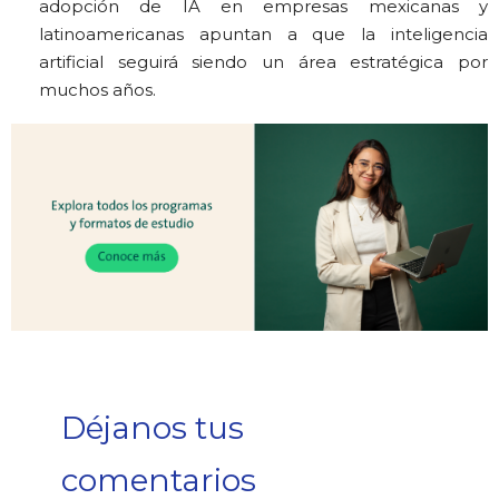
adopción de IA en empresas mexicanas y
latinoamericanas apuntan a que la inteligencia
artificial seguirá siendo un área estratégica por
muchos años.
Déjanos tus
comentarios