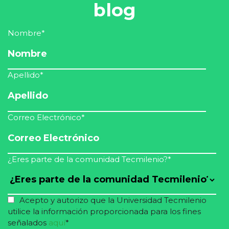
blog
Nombre
*
Apellido
*
Correo Electrónico
*
¿Eres parte de la comunidad Tecmilenio?
*
Acepto y autorizo que la Universidad Tecmilenio
utilice la información proporcionada para los fines
señalados
aquí
*