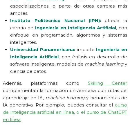
especializaciones, o parte de otras carreras más
amplias.
Instituto Politécnico Nacional (IPN):
ofrece la
carrera de
Ingeniería en Inteligencia Artificial
, con
enfoque en programación, algoritmos y sistemas
inteligentes.
Universidad Panamericana:
imparte
Ingeniería en
Inteligencia Artificial
, con énfasis en desarrollo de
software inteligente, modelos de
machine learning
y
ciencia de datos.
Además, plataformas como
Skilling Center
complementan la formación universitaria con rutas de
aprendizaje en IA,
machine learning
y herramientas de
IA generativa. Por ejemplo, puedes consultar el
curso
de inteligencia artificial en línea
, o el
curso de ChatGPT
en línea
.