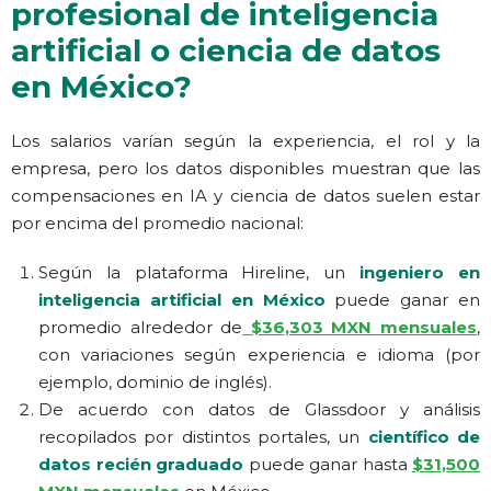
profesional de inteligencia
artificial o ciencia de datos
en México?
Los salarios varían según la experiencia, el rol y la
empresa, pero los datos disponibles muestran que las
compensaciones en IA y ciencia de datos suelen estar
por encima del promedio nacional:
Según la plataforma Hireline, un
ingeniero en
inteligencia artificial en México
puede ganar en
promedio alrededor de
$36,303 MXN mensuales
,
con variaciones según experiencia e idioma (por
ejemplo, dominio de inglés).
De acuerdo con datos de Glassdoor y análisis
recopilados por distintos portales, un
científico de
datos recién graduado
puede ganar hasta
$31,500