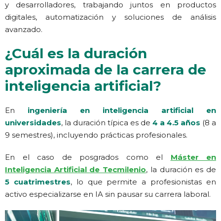
y desarrolladores, trabajando juntos en productos
digitales, automatización y soluciones de análisis
avanzado.
¿Cuál es la duración
aproximada de la carrera de
inteligencia artificial?
En
ingeniería en inteligencia artificial en
universidades
, la duración típica es de
4 a 4.5 años
(8 a
9 semestres), incluyendo prácticas profesionales.
En el caso de posgrados como el
Máster en
Inteligencia Artificial de Tecmilenio
, la duración es de
5 cuatrimestres
, lo que permite a profesionistas en
activo especializarse en IA sin pausar su carrera laboral.