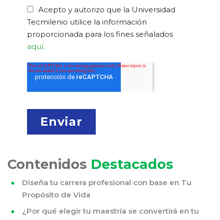
Acepto y autorizo que la Universidad
Tecmilenio utilice la información
proporcionada para los fines señalados
aquí.
Contenidos
Destacados
Diseña tu carrera profesional con base en Tu
Propósito de Vida
¿Por qué elegir tu maestría se convertirá en tu