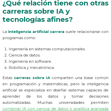
¿Qué relación tiene con otras
carreras sobre IA y
tecnologías afines?
La
inteligencia artificial carrera
suele relacionarse con
programas como:
Ingeniería en sistemas computacionales.
Ciencia de datos.
Ingeniería en software
.
Robótica y mecatrónica.
Estas
carreras sobre IA
comparten una base común
en programación y matemáticas, pero la inteligencia
artificial se especializa en diseñar sistemas capaces de
aprender de los datos y tomar decisiones
automatizadas. Muchas universidades permiten
combinar IA con ciencia de datos o analítica avanzada