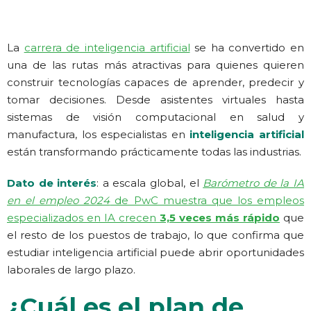
La
carrera de inteligencia artificial
se ha convertido en
una de las rutas más atractivas para quienes quieren
construir tecnologías capaces de aprender, predecir y
tomar decisiones. Desde asistentes virtuales hasta
sistemas de visión computacional en salud y
manufactura, los especialistas en
inteligencia artificial
están transformando prácticamente todas las industrias.
Dato de interés
: a escala global, el
Barómetro de la IA
en el empleo 2024
de PwC muestra que los empleos
especializados en IA crecen
3,5 veces más rápido
que
el resto de los puestos de trabajo, lo que confirma que
estudiar inteligencia artificial puede abrir oportunidades
laborales de largo plazo.
¿Cuál es el plan de