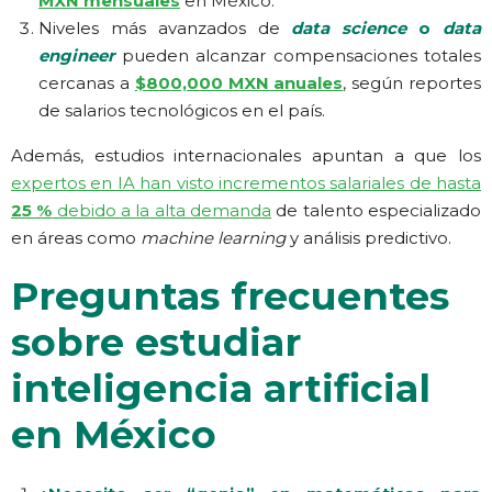
MXN mensuales
en México.
Niveles más avanzados de
data science
o
data
engineer
pueden alcanzar compensaciones totales
cercanas a
$800,000 MXN anuales
, según reportes
de salarios tecnológicos en el país.
Además, estudios internacionales apuntan a que los
expertos en IA han visto incrementos salariales de hasta
25 %
debido a la alta demanda
de talento especializado
en áreas como
machine learning
y análisis predictivo.
Preguntas frecuentes
sobre estudiar
inteligencia artificial
en México