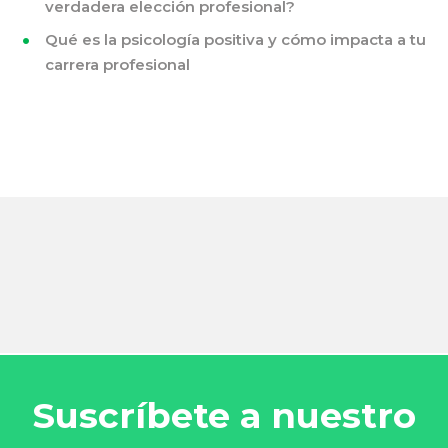
verdadera elección profesional?
Qué es la psicología positiva y cómo impacta a tu
carrera profesional
Suscríbete a nuestro