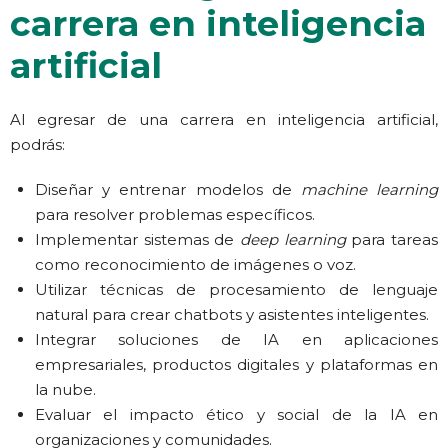
carrera en inteligencia
artificial
Al egresar de una carrera en inteligencia artificial,
podrás:
Diseñar y entrenar modelos de
machine learning
para resolver problemas específicos.
Implementar sistemas de
deep learning
para tareas
como reconocimiento de imágenes o voz.
Utilizar técnicas de procesamiento de lenguaje
natural para crear chatbots y asistentes inteligentes.
Integrar soluciones de IA en aplicaciones
empresariales, productos digitales y plataformas en
la nube.
Evaluar el impacto ético y social de la IA en
organizaciones y comunidades.