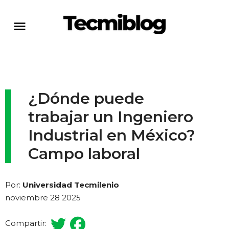
¿Dónde puede
trabajar un Ingeniero
Industrial en México?
Campo laboral
Por:
Universidad Tecmilenio
noviembre 28 2025
Compartir: