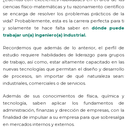
ciencias físico-matemáticas y tu razonamiento científico
se encarga de resolver los problemas prácticos de la
vida? Probablemente, esta es la carrera perfecta para ti
y solamente te hace falta saber en
dónde puede
trabajar un(a) ingeniero(a) industrial.
Recordemos que además de lo anterior, el perfil de
estudio requiere habilidades de liderazgo para grupos
de trabajo, así como, estar altamente capacitado en las
nuevas tecnologías que permitan el diseño y desarrollo
de procesos, sin importar de qué naturaleza sean:
industriales, comerciales o de servicios.
Además de sus conocimientos de física, química y
tecnología, saben aplicar los fundamentos de
administración, finanzas y dirección de empresas, con la
finalidad de impulsar a su empresa para que sobresalga
en mercados internos y externos.