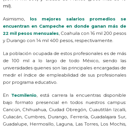
mil).
Asimismo,
los mejores salarios promedios se
encuentran en Campeche en donde ganan más de
22 mil pesos mensuales
, Coahuila con 16 mil 200 pesos
y Durango con 14 mil 400 pesos, respectivamente.
La población ocupada de estos profesionales es de más
de 100 mil a lo largo de todo México, siendo las
universidades quienes son las principales encargadas de
medir el índice de empleabilidad de sus profesionales
por programa educativo.
En
Tecmilenio
, está carrera la encuentras disponible
bajo formato presencial en todos nuestros campus:
Cancún, Chihuahua, Ciudad Obregón, Cuautitlán Izcalli,
Culiacán, Cumbres, Durango, Ferrería, Guadalajara Sur,
Guadalupe, Hermosillo, Laguna, Las Torres, Los Mochis,