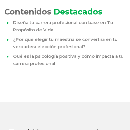
Contenidos
Destacados
Diseña tu carrera profesional con base en Tu
Propósito de Vida
¿Por qué elegir tu maestría se convertirá en tu
verdadera elección profesional?
Qué es la psicología positiva y cómo impacta a tu
carrera profesional