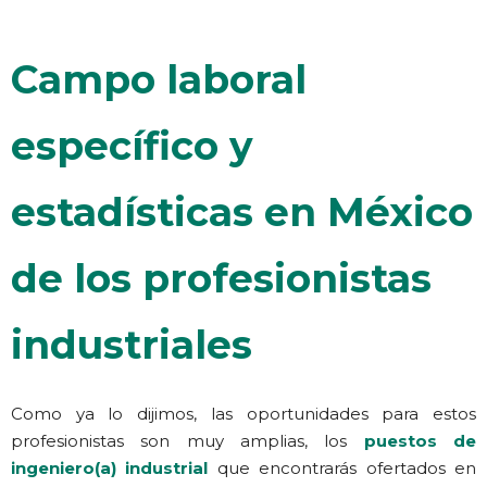
Campo laboral
específico y
estadísticas en México
de los profesionistas
industriales
Como ya lo dijimos, las oportunidades para estos
profesionistas son muy amplias, los
puestos de
ingeniero(a) industrial
que encontrarás ofertados en