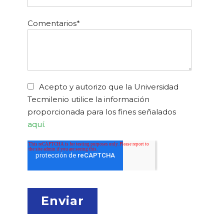
Comentarios
*
Acepto y autorizo que la Universidad
Tecmilenio utilice la información
proporcionada para los fines señalados
aquí.