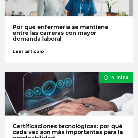
Por qué enfermería se mantiene
entre las carreras con mayor
demanda laboral
Leer artículo
4 mins
Certificaciones tecnológicas: por qué
cada vez son más importantes para la
empleabilidad