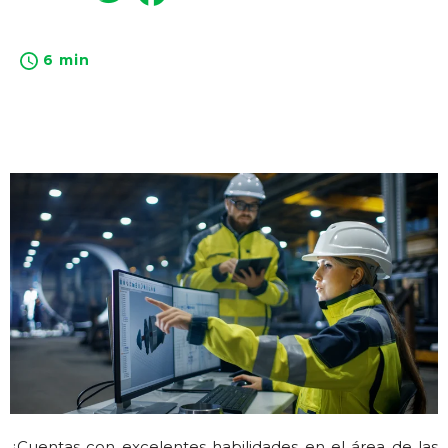
6 min
¿Cuentas con excelentes habilidades en el área de las