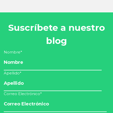
Suscríbete a nuestro
blog
Nombre
*
Apellido
*
Correo Electrónico
*