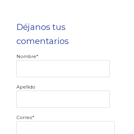
Déjanos tus
comentarios
Nombre
*
Apellido
Correo
*