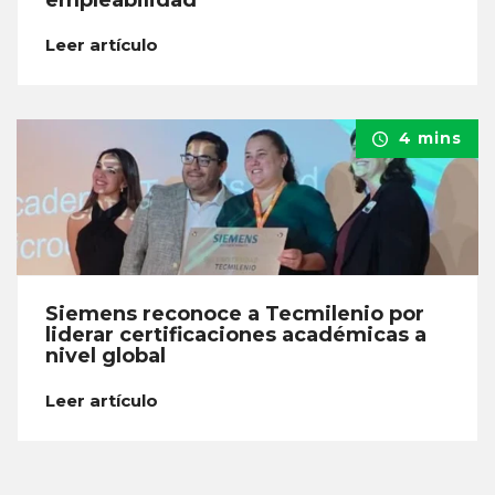
Leer artículo
4 mins
Siemens reconoce a Tecmilenio por
liderar certificaciones académicas a
nivel global
Leer artículo