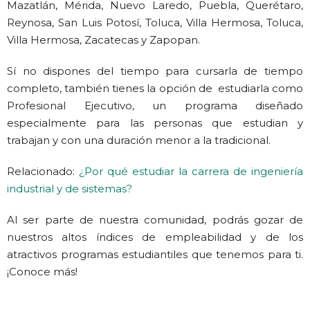
Mazatlán, Mérida, Nuevo Laredo, Puebla, Querétaro,
Reynosa, San Luis Potosí, Toluca, Villa Hermosa, Toluca,
Villa Hermosa, Zacatecas y Zapopan.
Sí no dispones del tiempo para cursarla de tiempo
completo, también tienes la opción de estudiarla como
Profesional Ejecutivo, un programa diseñado
especialmente para las personas que estudian y
trabajan y con una duración menor a la tradicional.
Relacionado:
¿Por qué estudiar la carrera de ingeniería
industrial y de sistemas?
Al ser parte de nuestra comunidad, podrás gozar de
nuestros altos índices de empleabilidad y de los
atractivos programas estudiantiles que tenemos para ti.
¡Conoce más!