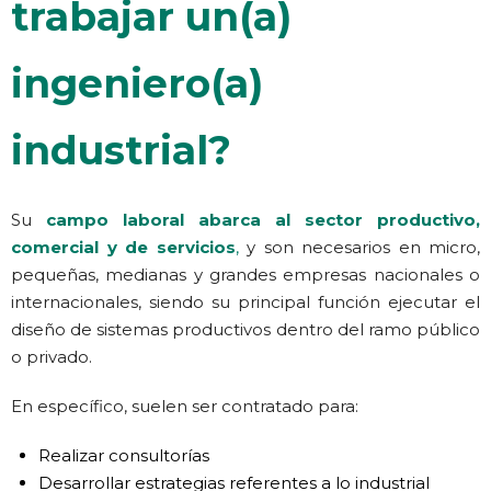
trabajar un(a)
ingeniero(a)
industrial?
Su
campo laboral abarca al sector productivo,
comercial y de servicios
,
y son necesarios en micro,
pequeñas, medianas y grandes empresas nacionales o
internacionales, siendo su principal función ejecutar el
diseño de sistemas productivos dentro del ramo público
o privado.
En específico, suelen ser contratado para:
Realizar consultorías
Desarrollar estrategias referentes a lo industrial