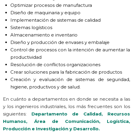
Optimizar procesos de manufactura
Diseño de maquinaria y equipo
Implementación de sistemas de calidad
Sistemas logísticos
Almacenamiento e inventario
Diseño y producción de envases y embalaje
Control de procesos con la intención de aumentar la
productividad
Resolución de conflictos organizaciones
Crear soluciones para la fabricación de productos
Creación y evaluación de sistemas de seguridad,
higiene, productivos y de salud.
En cuánto a departamentos en donde se necesita a las
y los ingenieros industriales, los más frecuentes son los
siguientes:
Departamento de Calidad, Recursos
Humanos, Área de Comunicación, Logística,
Producción e Investigación y Desarrollo.