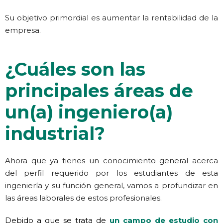
Su objetivo primordial es aumentar la rentabilidad de la
empresa.
¿Cuáles son las
principales áreas de
un(a) ingeniero(a)
industrial?
Ahora que ya tienes un conocimiento general acerca
del perfil requerido por los estudiantes de esta
ingeniería y su función general, vamos a profundizar en
las áreas laborales de estos profesionales.
Debido a que se trata de
un campo de estudio con