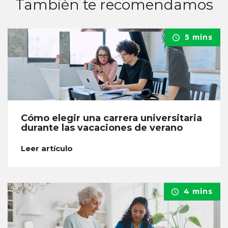
También te recomendamos
5 mins
Cómo elegir una carrera universitaria
durante las vacaciones de verano
Leer artículo
4 mins